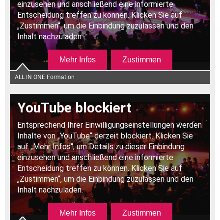
ALL IN ONE Formation