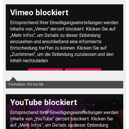
Formation - It's my life