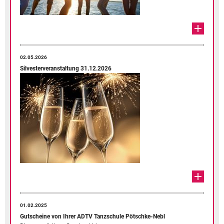
02.05.2026
Silvesterveranstaltung 31.12.2026
01.02.2025
Gutscheine von Ihrer ADTV Tanzschule Pötschke-Nebl