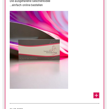
Die ausgefallene Geschenkidee
...einfach online bestellen