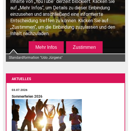
Standardformation "Udo Jürgens"
AKTUELLES
03.07.2026
Sommerferien 2026