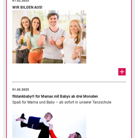
01.02.2025
WIR BILDEN AUS!
01.02.2025
fitdankbaby® für Mamas mit Babys ab drei Monaten
Spaß für Mama und Baby – ab sofort in unserer Tanzschule