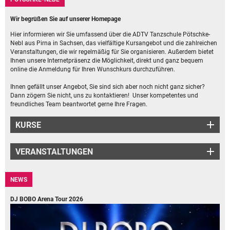
Wir begrüßen Sie auf unserer Homepage
Hier informieren wir Sie umfassend über die ADTV Tanzschule Pötschke-
Nebl aus Pirna in Sachsen, das vielfältige Kursangebot und die zahlreichen
Veranstaltungen, die wir regelmäßig für Sie organisieren. Außerdem bietet
Ihnen unsere Internetpräsenz die Möglichkeit, direkt und ganz bequem
online die Anmeldung für Ihren Wunschkurs durchzuführen.
Ihnen gefällt unser Angebot, Sie sind sich aber noch nicht ganz sicher?
Dann zögern Sie nicht, uns zu kontaktieren! Unser kompetentes und
freundliches Team beantwortet gerne Ihre Fragen.
KURSE
VERANSTALTUNGEN
NEWS
DJ BOBO Arena Tour 2026