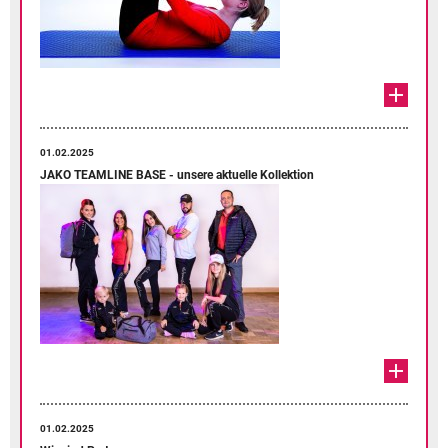
01.02.2025
JAKO TEAMLINE BASE - unsere aktuelle Kollektion
01.02.2025