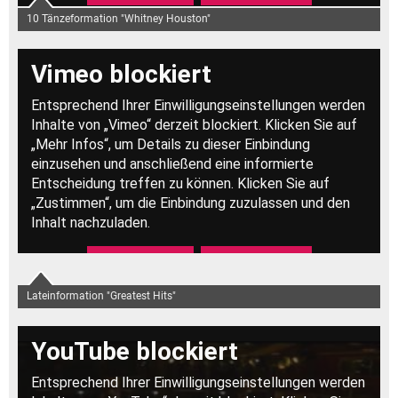
10 Tänzeformation "Whitney Houston"
Lateinformation "Greatest Hits"