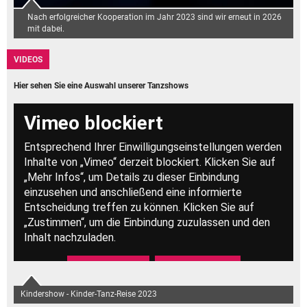
Nach erfolgreicher Kooperation im Jahr 2023 sind wir erneut in 2026
mit dabei.
VIDEOS
Hier sehen Sie eine Auswahl unserer Tanzshows
Kindershow - Kinder-Tanz-Reise 2023