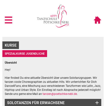
KURSE
SPEZIALKURSE JUGENDLICHE
Übersicht
Hey!
Hier findest Du eine aktuelle Übersicht über unsere Solotanzgruppen. Wir
tanzen coole Choreographien zu aktuellen Hits. Wir unterrichten für Dich
Dance4Fans, eine Mischung aus verschiedenen Tanzformen wie Latin, Jazz,
HipHop und Urban Style. Ein Einstieg ist nach Absprache jederzeit möglich!
Sende uns gerne eine Mail an
tanzen@poetschke-nebl.de
.
SOLOTANZEN FÜR ERWACHSENE