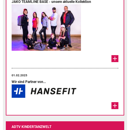
JAKO TEAMLINE BASE - unsere aktuelle Kollektion
01.02.2025
Wir sind Partner von...
ADTV KINDERTANZWELT