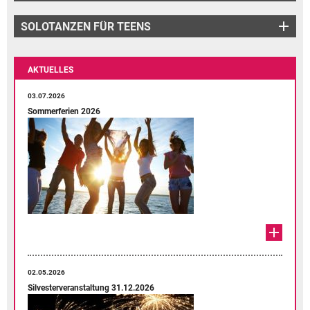
SOLOTANZEN FÜR TEENS
AKTUELLES
03.07.2026
Sommerferien 2026
02.05.2026
Silvesterveranstaltung 31.12.2026