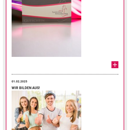
01.02.2025
WIR BILDEN AUS!