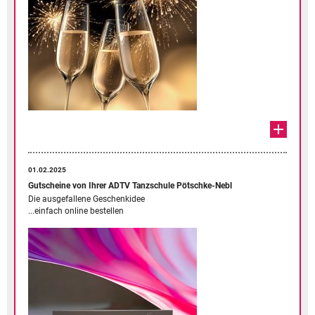
01.02.2025
Gutscheine von Ihrer ADTV Tanzschule Pötschke-Nebl
Die ausgefallene Geschenkidee
...einfach online bestellen