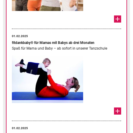
01.02.2025
fitdankbaby® für Mamas mit Babys ab drei Monaten
Spaß für Mama und Baby – ab sofort in unserer Tanzschule
01.02.2025