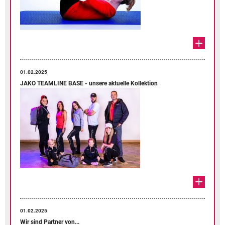
01.02.2025
JAKO TEAMLINE BASE - unsere aktuelle Kollektion
01.02.2025
Wir sind Partner von...