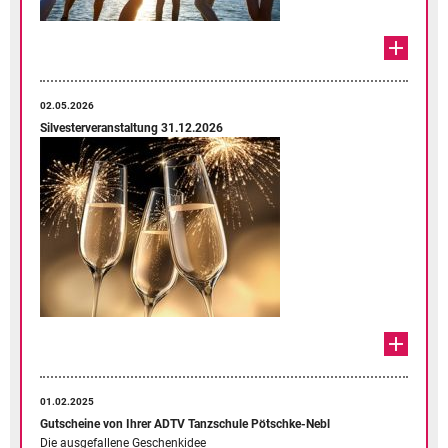
02.05.2026
Silvesterveranstaltung 31.12.2026
01.02.2025
Gutscheine von Ihrer ADTV Tanzschule Pötschke-Nebl
Die ausgefallene Geschenkidee