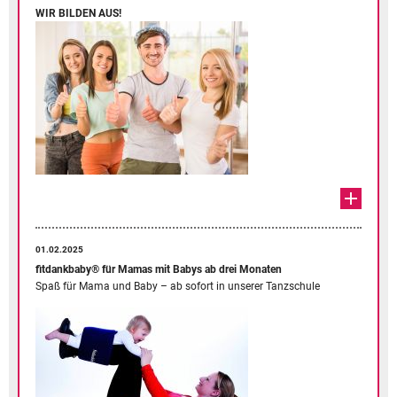
WIR BILDEN AUS!
01.02.2025
fitdankbaby® für Mamas mit Babys ab drei Monaten
Spaß für Mama und Baby – ab sofort in unserer Tanzschule