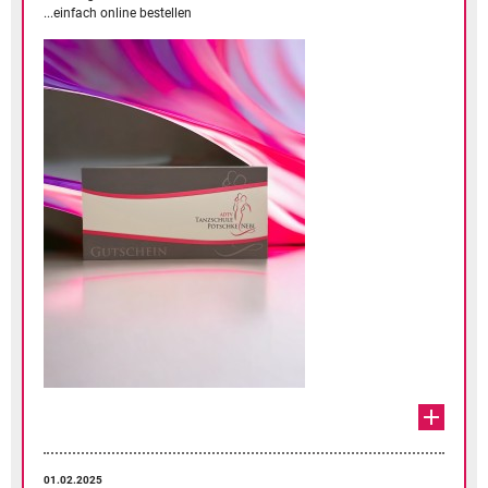
...einfach online bestellen
01.02.2025