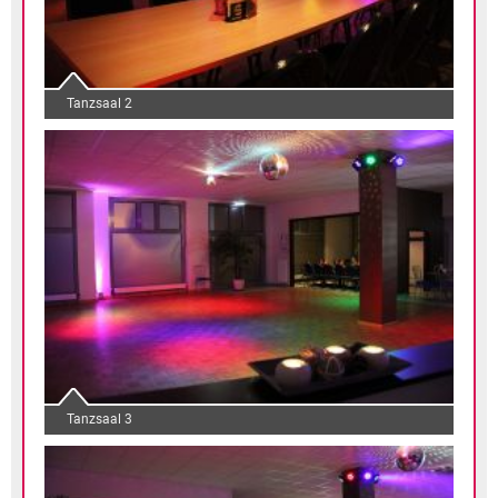
Tanzsaal 2
Tanzsaal 3