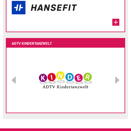
ADTV KINDERTANZWELT