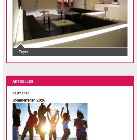
Foyer
AKTUELLES
03.07.2026
Sommerferien 2026