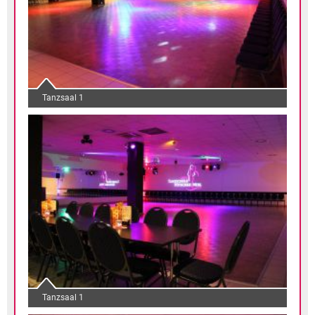
Tanzsaal 1
Tanzsaal 1