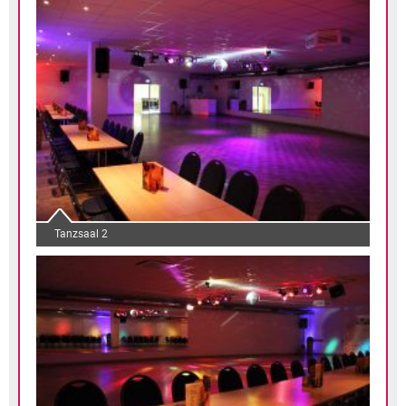
Tanzsaal 2