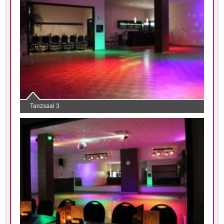
Tanzsaal 3